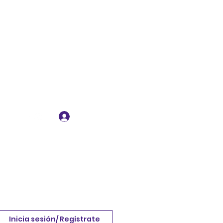
Iniciar sesión
Inicia sesión/ Regístrate