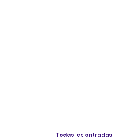
Todas las entradas