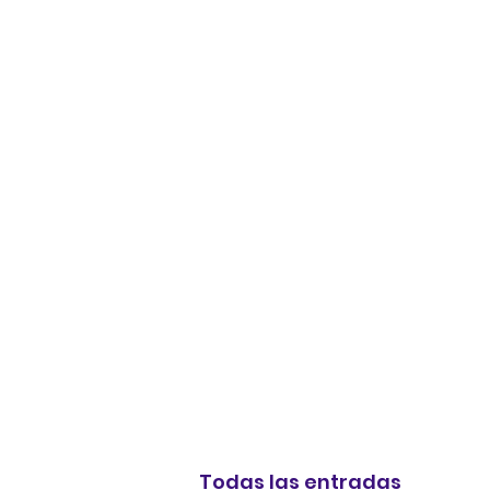
Todas las entradas