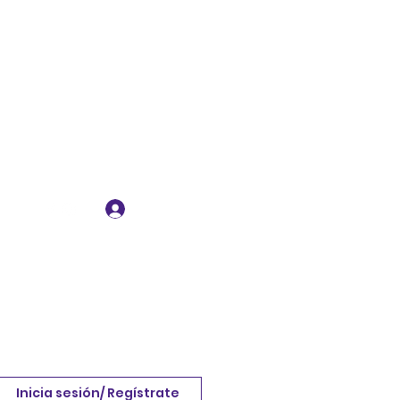
Iniciar sesión
Inicia sesión/ Regístrate