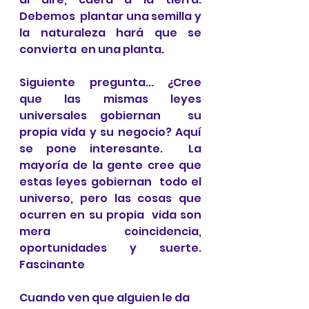
Debemos  plantar una semilla y 
la naturaleza hará que se 
convierta  en una planta. 
Siguiente pregunta... ¿Cree 
que las mismas leyes 
universales gobiernan  su 
propia vida y su negocio? Aquí 
se pone interesante.  La 
mayoría de la gente cree que 
estas leyes gobiernan  todo el 
universo, pero las cosas que 
ocurren en su propia  vida son 
mera coincidencia, 
oportunidades y suerte. 
Fascinante
Cuando ven que alguien le da 