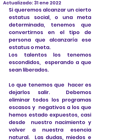
Actualizado:
31 ene 2022
Si queremos alcanzar un cierto 
estatus social, o una meta 
determinada, tenemos que 
convertirnos en el tipo de 
persona que alcanzaría ese  
estatus o meta. 
Los talentos los tenemos 
escondidos,  esperando a que 
sean liberados. 
Lo que tenemos que  hacer es 
dejarlos salir.  Debemos 
eliminar todos los programas 
escasos y  negativos a los que 
hemos estado expuestos, casi 
desde  nuestro nacimiento y 
volver a nuestra esencia 
natural.  Las dudas, miedos e 